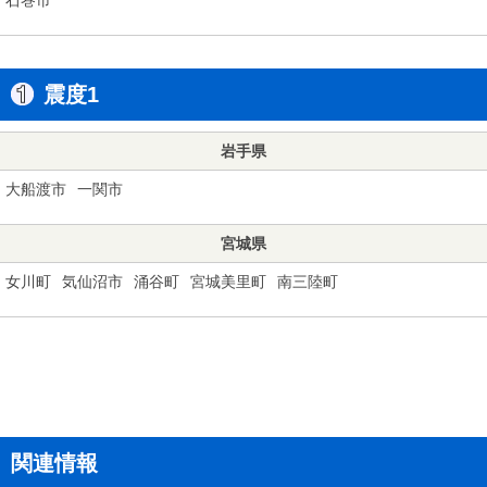
震度1
岩手県
大船渡市
一関市
宮城県
女川町
気仙沼市
涌谷町
宮城美里町
南三陸町
関連情報