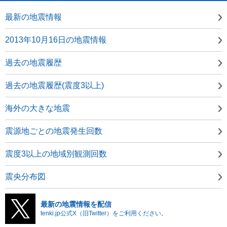
最新の地震情報
2013年10月16日の地震情報
過去の地震履歴
過去の地震履歴(震度3以上)
海外の大きな地震
震源地ごとの地震発生回数
震度3以上の地域別観測回数
震央分布図
最新の地震情報を配信
tenki.jp公式X（旧Twitter）をご利用ください。