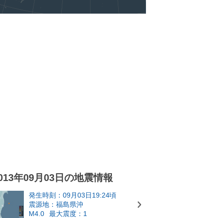
013年09月03日の地震情報
発生時刻：09月03日19:24頃
震源地：福島県沖
M4.0
最大震度：1