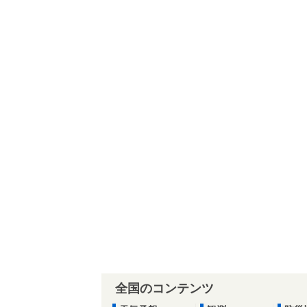
全国のコンテンツ