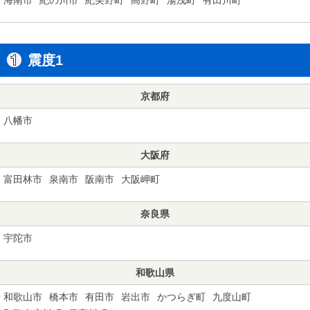
震度1
京都府
八幡市
大阪府
富田林市
泉南市
阪南市
大阪岬町
奈良県
宇陀市
和歌山県
和歌山市
橋本市
有田市
岩出市
かつらぎ町
九度山町