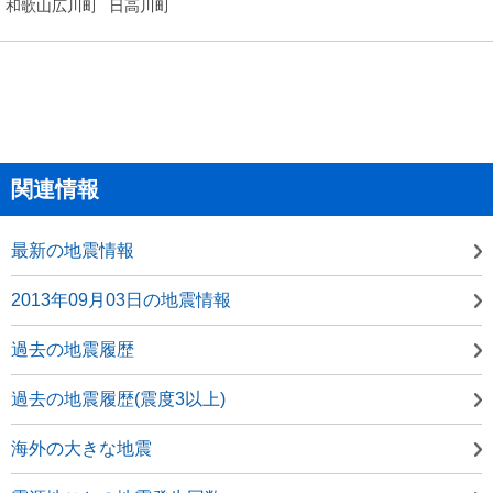
和歌山広川町
日高川町
関連情報
最新の地震情報
2013年09月03日の地震情報
過去の地震履歴
過去の地震履歴(震度3以上)
海外の大きな地震