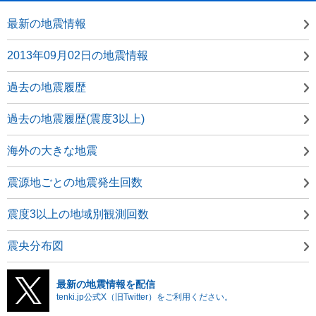
最新の地震情報
2013年09月02日の地震情報
過去の地震履歴
過去の地震履歴(震度3以上)
海外の大きな地震
震源地ごとの地震発生回数
震度3以上の地域別観測回数
震央分布図
最新の地震情報を配信
tenki.jp公式X（旧Twitter）をご利用ください。