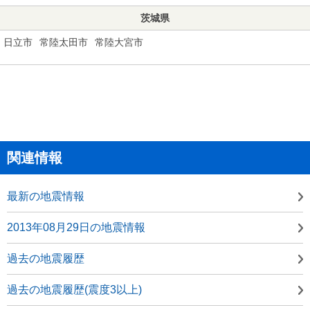
茨城県
日立市
常陸太田市
常陸大宮市
関連情報
最新の地震情報
2013年08月29日の地震情報
過去の地震履歴
過去の地震履歴(震度3以上)