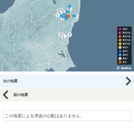
次の地震
前の地震
この地震による津波の心配はありません。