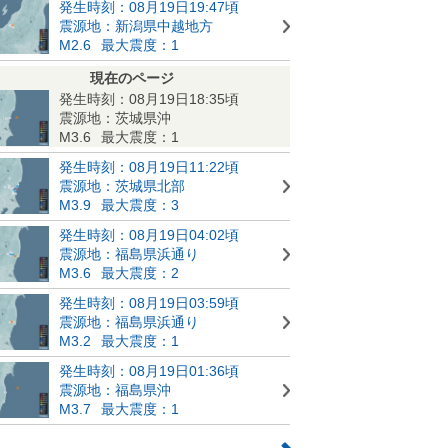
発生時刻：08月19日19:47頃
震源地：新潟県中越地方
M2.6
最大震度：1
現在のページ
発生時刻：08月19日18:35頃
震源地：茨城県沖
M3.6
最大震度：1
発生時刻：08月19日11:22頃
震源地：茨城県北部
M3.9
最大震度：3
発生時刻：08月19日04:02頃
震源地：福島県浜通り
M3.6
最大震度：2
発生時刻：08月19日03:59頃
震源地：福島県浜通り
M3.2
最大震度：1
発生時刻：08月19日01:36頃
震源地：福島県沖
M3.7
最大震度：1