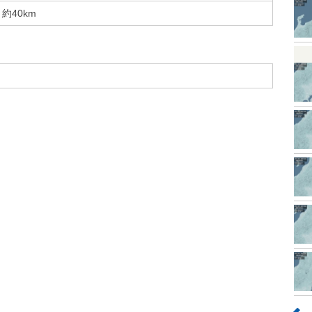
約40km