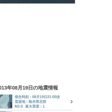
013年08月19日の地震情報
発生時刻：08月19日21:05頃
震源地：栃木県北部
M2.0
最大震度：1