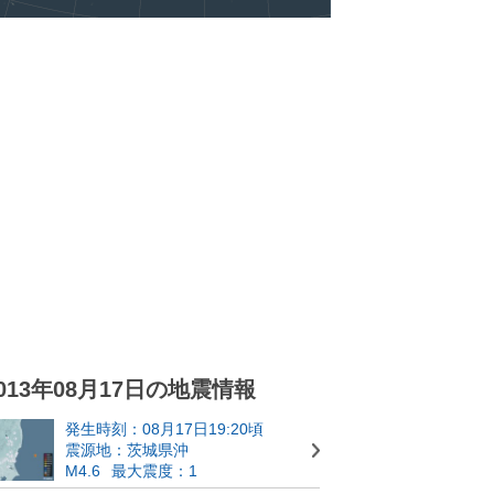
013年08月17日の地震情報
発生時刻：08月17日19:20頃
震源地：茨城県沖
M4.6
最大震度：1