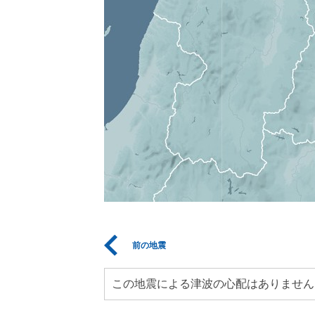
前の地震
この地震による津波の心配はありません