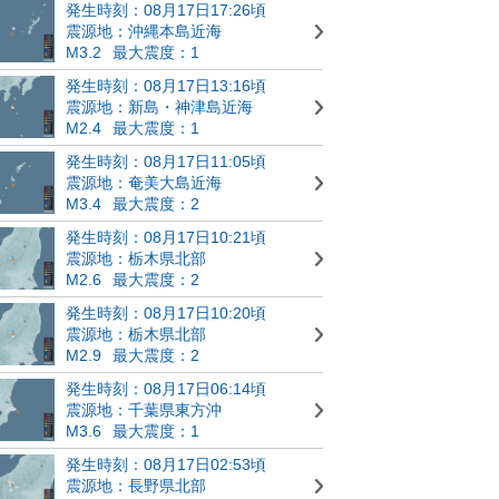
発生時刻：08月17日17:26頃
震源地：沖縄本島近海
M3.2
最大震度：1
発生時刻：08月17日13:16頃
震源地：新島・神津島近海
M2.4
最大震度：1
発生時刻：08月17日11:05頃
震源地：奄美大島近海
M3.4
最大震度：2
発生時刻：08月17日10:21頃
震源地：栃木県北部
M2.6
最大震度：2
発生時刻：08月17日10:20頃
震源地：栃木県北部
M2.9
最大震度：2
発生時刻：08月17日06:14頃
震源地：千葉県東方沖
M3.6
最大震度：1
発生時刻：08月17日02:53頃
震源地：長野県北部