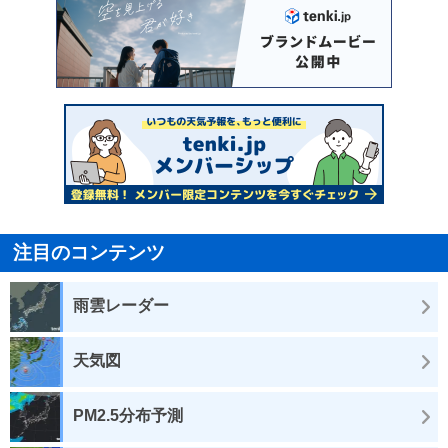
注目のコンテンツ
雨雲レーダー
天気図
PM2.5分布予測