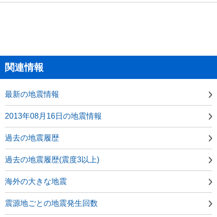
関連情報
最新の地震情報
2013年08月16日の地震情報
過去の地震履歴
過去の地震履歴(震度3以上)
海外の大きな地震
震源地ごとの地震発生回数