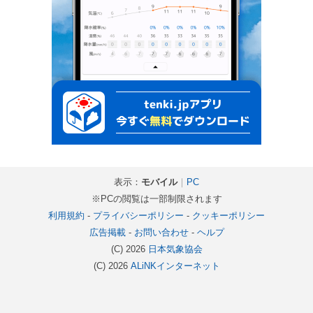
表示：
モバイル
｜
PC
※PCの閲覧は一部制限されます
利用規約
-
プライバシーポリシー
-
クッキーポリシー
広告掲載
-
お問い合わせ
-
ヘルプ
(C) 2026
日本気象協会
(C) 2026
ALiNKインターネット