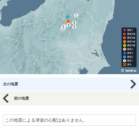
次の地震
前の地震
この地震による津波の心配はありません。