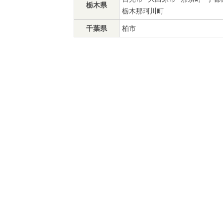
栃木県
栃木那珂川町
千葉県
柏市