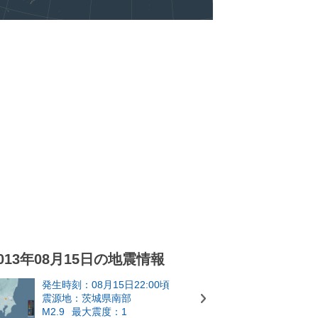
013年08月15日の地震情報
発生時刻：08月15日22:00頃
震源地：茨城県南部
M2.9
最大震度：1