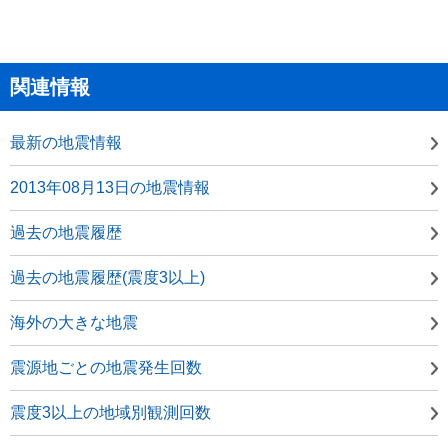
関連情報
最新の地震情報
2013年08月13日の地震情報
過去の地震履歴
過去の地震履歴(震度3以上)
海外の大きな地震
震源地ごとの地震発生回数
震度3以上の地域別観測回数