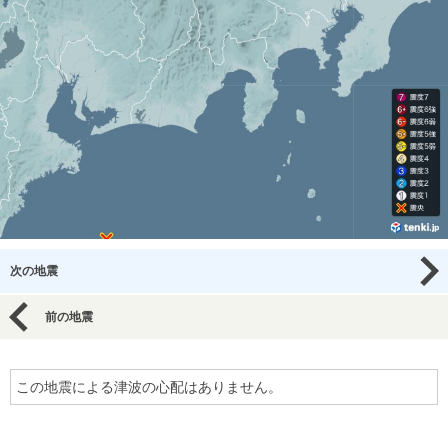
次の地震
前の地震
この地震による津波の心配はありません。