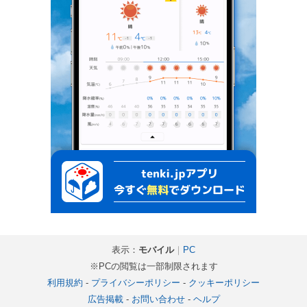
表示：
モバイル
｜
PC
※PCの閲覧は一部制限されます
利用規約
-
プライバシーポリシー
-
クッキーポリシー
広告掲載
-
お問い合わせ
-
ヘルプ