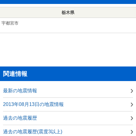
栃木県
宇都宮市
関連情報
最新の地震情報
2013年08月13日の地震情報
過去の地震履歴
過去の地震履歴(震度3以上)