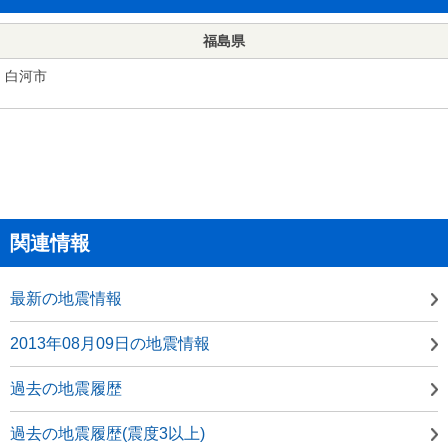
福島県
白河市
関連情報
最新の地震情報
2013年08月09日の地震情報
過去の地震履歴
過去の地震履歴(震度3以上)