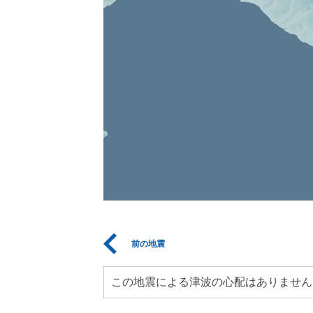
前の地震
この地震による津波の心配はありません