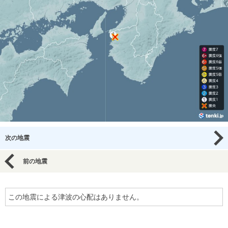
次の地震
前の地震
この地震による津波の心配はありません。