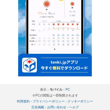
表示：
モバイル
｜
PC
※PCの閲覧は一部制限されます
利用規約
-
プライバシーポリシー
-
クッキーポリシー
広告掲載
-
お問い合わせ
-
ヘルプ