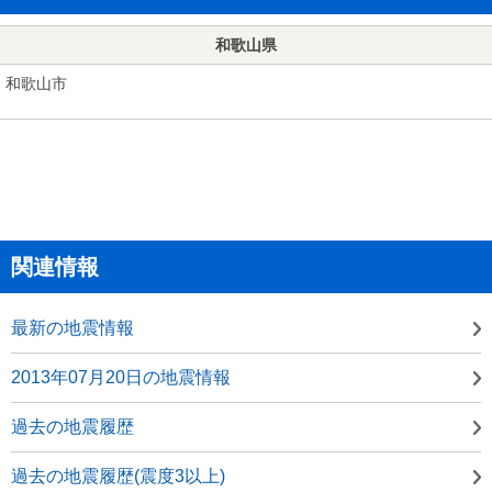
和歌山県
和歌山市
関連情報
最新の地震情報
2013年07月20日の地震情報
過去の地震履歴
過去の地震履歴(震度3以上)