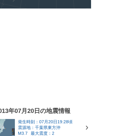
013年07月20日の地震情報
発生時刻：07月20日19:28頃
震源地：千葉県東方沖
M3.7
最大震度：2