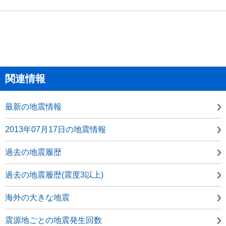
関連情報
最新の地震情報
2013年07月17日の地震情報
過去の地震履歴
過去の地震履歴(震度3以上)
海外の大きな地震
震源地ごとの地震発生回数