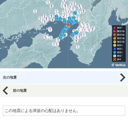
次の地震
前の地震
この地震による津波の心配はありません。