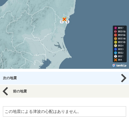
次の地震
前の地震
この地震による津波の心配はありません。