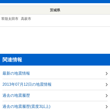
茨城県
常陸太田市
高萩市
関連情報
最新の地震情報
2013年07月12日の地震情報
過去の地震履歴
過去の地震履歴(震度3以上)