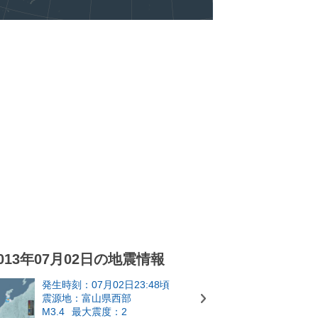
013年07月02日の地震情報
発生時刻：07月02日23:48頃
震源地：富山県西部
M3.4
最大震度：2