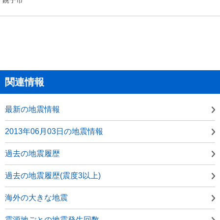
関連情報
最新の地震情報
2013年06月03日の地震情報
過去の地震履歴
過去の地震履歴(震度3以上)
海外の大きな地震
震源地ごとの地震発生回数