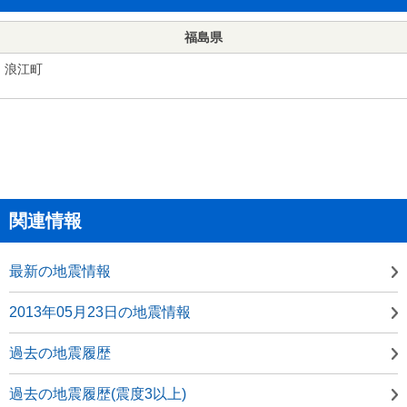
福島県
浪江町
関連情報
最新の地震情報
2013年05月23日の地震情報
過去の地震履歴
過去の地震履歴(震度3以上)