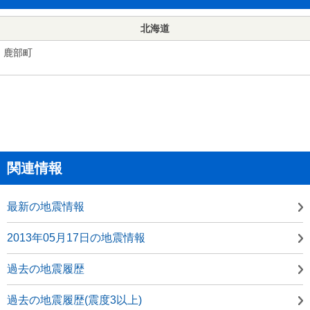
北海道
鹿部町
関連情報
最新の地震情報
2013年05月17日の地震情報
過去の地震履歴
過去の地震履歴(震度3以上)