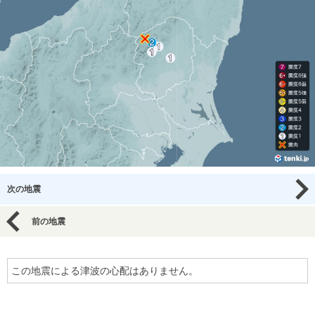
次の地震
前の地震
この地震による津波の心配はありません。