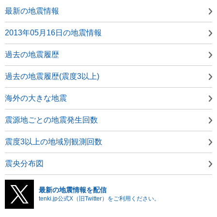
最新の地震情報
2013年05月16日の地震情報
過去の地震履歴
過去の地震履歴(震度3以上)
海外の大きな地震
震源地ごとの地震発生回数
震度3以上の地域別観測回数
震央分布図
最新の地震情報を配信
tenki.jp公式X（旧Twitter）をご利用ください。