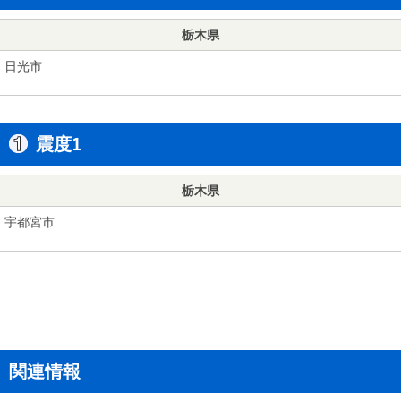
栃木県
日光市
震度1
栃木県
宇都宮市
関連情報