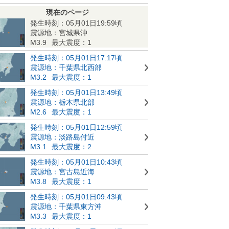
現在のページ
発生時刻：05月01日19:59頃
震源地：宮城県沖
M3.9
最大震度：1
発生時刻：05月01日17:17頃
震源地：千葉県北西部
M3.2
最大震度：1
発生時刻：05月01日13:49頃
震源地：栃木県北部
M2.6
最大震度：1
発生時刻：05月01日12:59頃
震源地：淡路島付近
M3.1
最大震度：2
発生時刻：05月01日10:43頃
震源地：宮古島近海
M3.8
最大震度：1
発生時刻：05月01日09:43頃
震源地：千葉県東方沖
M3.3
最大震度：1