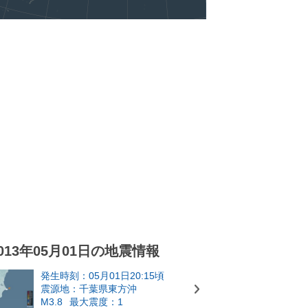
013年05月01日の地震情報
発生時刻：05月01日20:15頃
震源地：千葉県東方沖
M3.8
最大震度：1