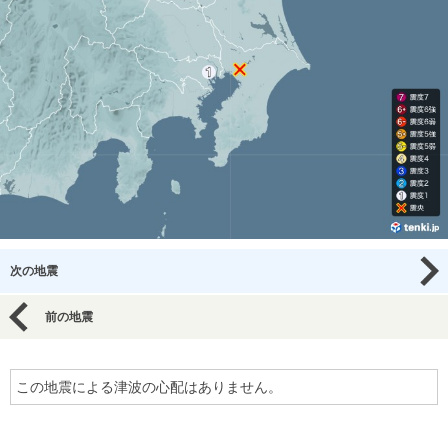
次の地震
前の地震
この地震による津波の心配はありません。