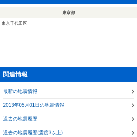
東京都
東京千代田区
関連情報
最新の地震情報
2013年05月01日の地震情報
過去の地震履歴
過去の地震履歴(震度3以上)