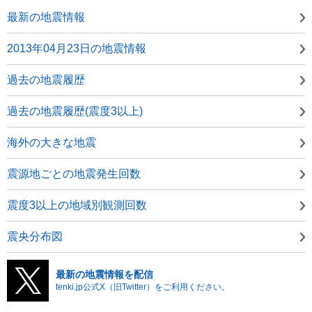
最新の地震情報
2013年04月23日の地震情報
過去の地震履歴
過去の地震履歴(震度3以上)
海外の大きな地震
震源地ごとの地震発生回数
震度3以上の地域別観測回数
震央分布図
最新の地震情報を配信
tenki.jp公式X（旧Twitter）をご利用ください。