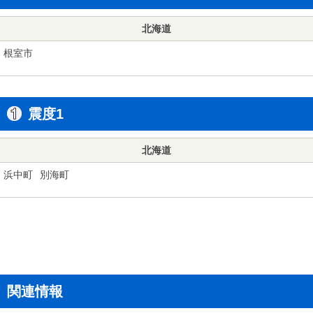
北海道
根室市
震度1
北海道
浜中町
別海町
関連情報