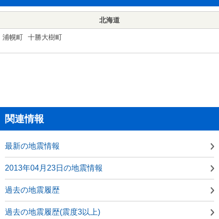
北海道
浦幌町
十勝大樹町
関連情報
最新の地震情報
2013年04月23日の地震情報
過去の地震履歴
過去の地震履歴(震度3以上)