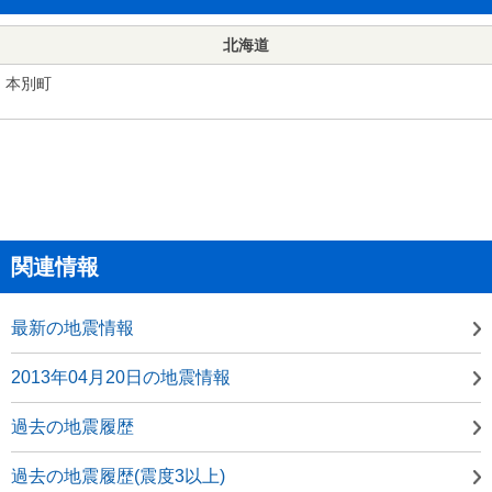
北海道
本別町
関連情報
最新の地震情報
2013年04月20日の地震情報
過去の地震履歴
過去の地震履歴(震度3以上)