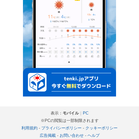
表示：
モバイル
｜
PC
※PCの閲覧は一部制限されます
利用規約
-
プライバシーポリシー
-
クッキーポリシー
広告掲載
-
お問い合わせ
-
ヘルプ