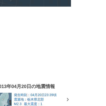
013年04月20日の地震情報
発生時刻：04月20日23:39頃
震源地：栃木県北部
M2.3
最大震度：1