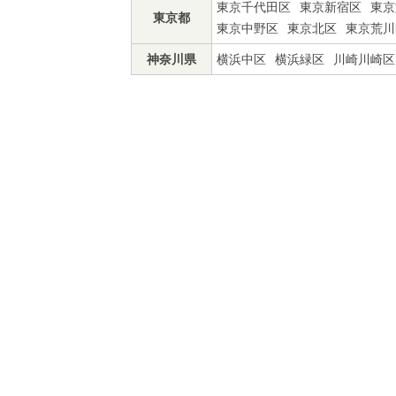
東京千代田区
東京新宿区
東京
東京都
東京中野区
東京北区
東京荒川
神奈川県
横浜中区
横浜緑区
川崎川崎区