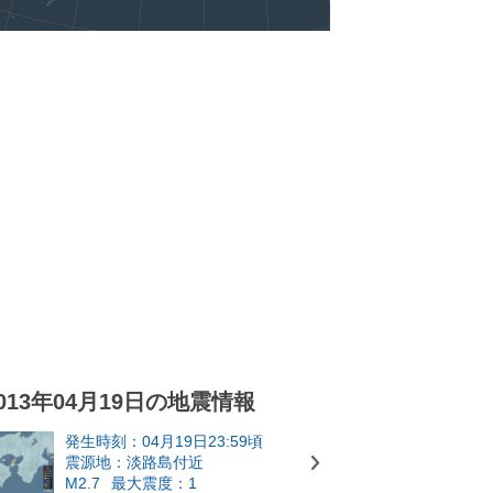
013年04月19日の地震情報
発生時刻：04月19日23:59頃
震源地：淡路島付近
M2.7
最大震度：1