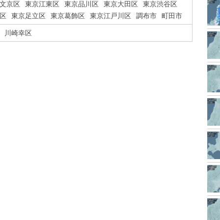
文京区
東京江東区
東京品川区
東京大田区
東京渋谷区
区
東京足立区
東京葛飾区
東京江戸川区
調布市
町田市
川崎幸区