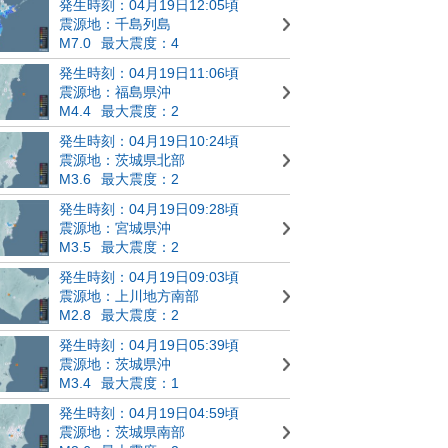
発生時刻：04月19日12:05頃
震源地：千島列島
M7.0
最大震度：4
発生時刻：04月19日11:06頃
震源地：福島県沖
M4.4
最大震度：2
発生時刻：04月19日10:24頃
震源地：茨城県北部
M3.6
最大震度：2
発生時刻：04月19日09:28頃
震源地：宮城県沖
M3.5
最大震度：2
発生時刻：04月19日09:03頃
震源地：上川地方南部
M2.8
最大震度：2
発生時刻：04月19日05:39頃
震源地：茨城県沖
M3.4
最大震度：1
発生時刻：04月19日04:59頃
震源地：茨城県南部