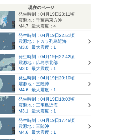
現在のページ
発生時刻：04月19日23:11頃
震源地：千葉県東方沖
M4.7
最大震度：4
発生時刻：04月19日22:51頃
震源地：トカラ列島近海
M3.0
最大震度：1
発生時刻：04月19日22:42頃
震源地：広島県北部
M3.0
最大震度：1
発生時刻：04月19日20:10頃
震源地：三陸沖
M4.6
最大震度：1
発生時刻：04月19日18:03頃
震源地：三宅島近海
M3.1
最大震度：1
発生時刻：04月19日17:45頃
震源地：三陸沖
M4.6
最大震度：1