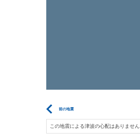
前の地震
この地震による津波の心配はありません