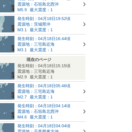
震源地：石垣島北西沖
M5.9
最大震度：1
発生時刻：04月18日19:52頃
震源地：茨城県沖
M3.1
最大震度：1
発生時刻：04月18日16:44頃
震源地：三宅島近海
M3.1
最大震度：1
現在のページ
発生時刻：04月18日15:15頃
震源地：三宅島近海
M2.9
最大震度：1
発生時刻：04月18日05:46頃
震源地：三宅島近海
M2.7
最大震度：1
発生時刻：04月18日04:14頃
震源地：石垣島北西沖
M4.6
最大震度：1
発生時刻：04月18日04:04頃
震源地：千葉県東方沖