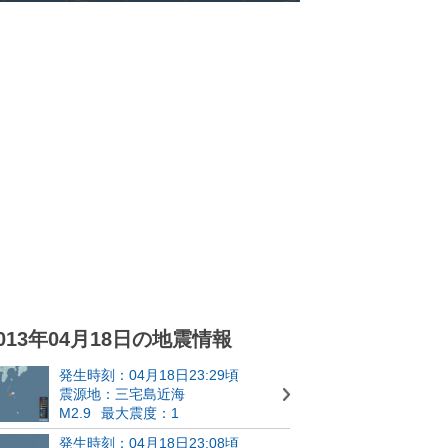
013年04月18日の地震情報
発生時刻：04月18日23:29頃
震源地：三宅島近海
M2.9
最大震度：1
発生時刻：04月18日23:08頃