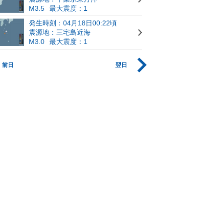
M3.5
最大震度：1
発生時刻：04月18日00:22頃
震源地：三宅島近海
M3.0
最大震度：1
前日
翌日