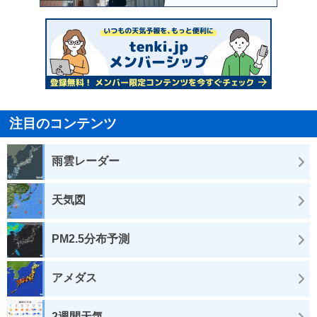
注目のコンテンツ
雨雲レーダー
天気図
PM2.5分布予測
アメダス
2週間天気