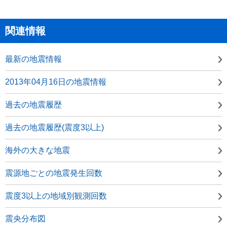
関連情報
最新の地震情報
2013年04月16日の地震情報
過去の地震履歴
過去の地震履歴(震度3以上)
海外の大きな地震
震源地ごとの地震発生回数
震度3以上の地域別観測回数
震央分布図