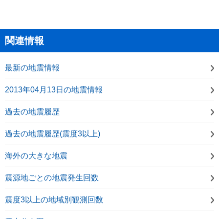
関連情報
最新の地震情報
2013年04月13日の地震情報
過去の地震履歴
過去の地震履歴(震度3以上)
海外の大きな地震
震源地ごとの地震発生回数
震度3以上の地域別観測回数