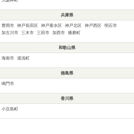
兵庫県
豊岡市
神戸長田区
神戸垂水区
神戸北区
神戸西区
明石市
加古川市
三木市
三田市
加西市
播磨町
和歌山県
海南市
湯浅町
徳島県
鳴門市
香川県
小豆島町