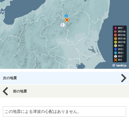
次の地震
前の地震
この地震による津波の心配はありません。