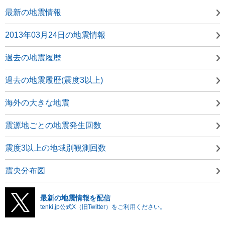
最新の地震情報
2013年03月24日の地震情報
過去の地震履歴
過去の地震履歴(震度3以上)
海外の大きな地震
震源地ごとの地震発生回数
震度3以上の地域別観測回数
震央分布図
最新の地震情報を配信
tenki.jp公式X（旧Twitter）をご利用ください。