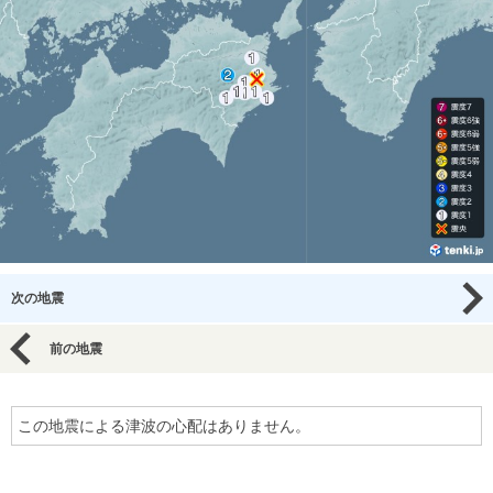
次の地震
前の地震
この地震による津波の心配はありません。