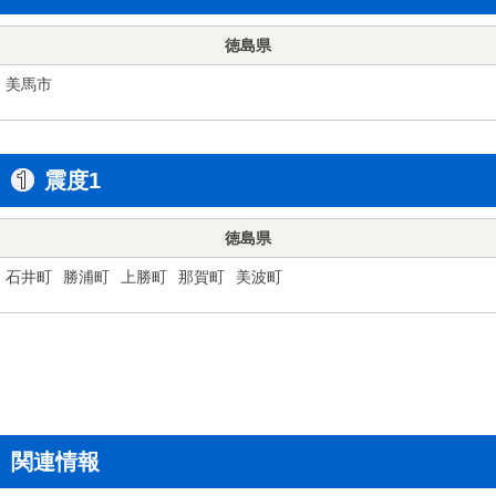
徳島県
美馬市
震度1
徳島県
石井町
勝浦町
上勝町
那賀町
美波町
関連情報