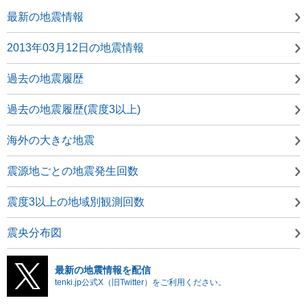
最新の地震情報
2013年03月12日の地震情報
過去の地震履歴
過去の地震履歴(震度3以上)
海外の大きな地震
震源地ごとの地震発生回数
震度3以上の地域別観測回数
震央分布図
最新の地震情報を配信
tenki.jp公式X（旧Twitter）をご利用ください。