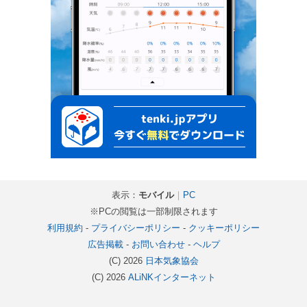
表示：
モバイル
｜
PC
※PCの閲覧は一部制限されます
利用規約
-
プライバシーポリシー
-
クッキーポリシー
広告掲載
-
お問い合わせ
-
ヘルプ
(C) 2026
日本気象協会
(C) 2026
ALiNKインターネット