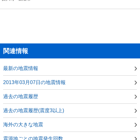
関連情報
最新の地震情報
2013年03月07日の地震情報
過去の地震履歴
過去の地震履歴(震度3以上)
海外の大きな地震
震源地ごとの地震発生回数