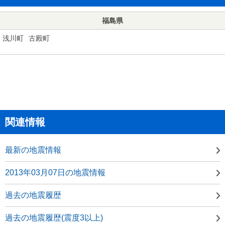
福島県
浅川町
古殿町
関連情報
最新の地震情報
2013年03月07日の地震情報
過去の地震履歴
過去の地震履歴(震度3以上)