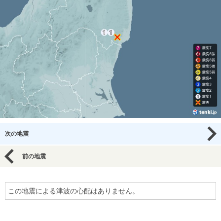
次の地震
前の地震
この地震による津波の心配はありません。