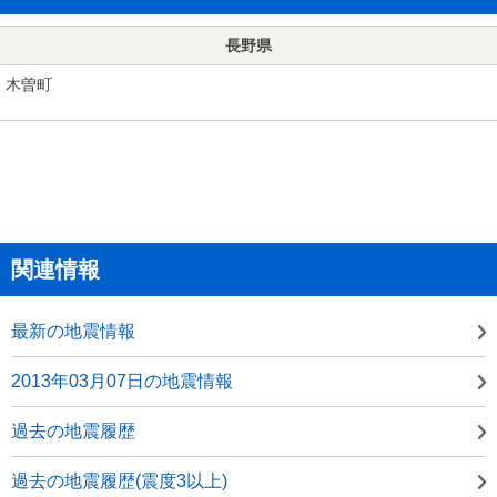
長野県
木曽町
関連情報
最新の地震情報
2013年03月07日の地震情報
過去の地震履歴
過去の地震履歴(震度3以上)