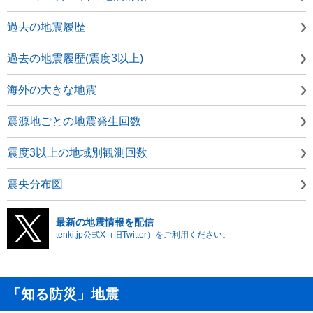
過去の地震履歴
過去の地震履歴(震度3以上)
海外の大きな地震
震源地ごとの地震発生回数
震度3以上の地域別観測回数
震央分布図
最新の地震情報を配信
tenki.jp公式X（旧Twitter）をご利用ください。
「知る防災」地震