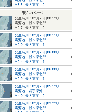
M3.5
最大震度：2
現在のページ
発生時刻：02月26日08:12頃
震源地：栃木県北部
M2.7
最大震度：2
発生時刻：02月26日08:11頃
震源地：栃木県北部
M2.0
最大震度：1
発生時刻：02月26日06:08頃
震源地：栃木県北部
M2.4
最大震度：1
発生時刻：02月26日06:00頃
震源地：栃木県北部
M2.9
最大震度：1
発生時刻：02月26日05:12頃
震源地：岩手県沖
M4.0
最大震度：2
発生時刻：02月26日03:22頃
震源地：栃木県北部