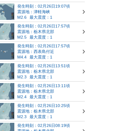
発生時刻：02月26日19:07頃
震源地：津軽海峡
M2.6
最大震度：1
発生時刻：02月26日17:57頃
震源地：栃木県北部
M2.5
最大震度：1
発生時刻：02月26日17:57頃
震源地：西表島付近
M4.4
最大震度：1
発生時刻：02月26日13:51頃
震源地：栃木県北部
M2.3
最大震度：1
発生時刻：02月26日13:11頃
震源地：栃木県北部
M2.4
最大震度：1
発生時刻：02月26日10:25頃
震源地：栃木県北部
M2.3
最大震度：1
発生時刻：02月26日08:19頃
震源地：栃木県北部