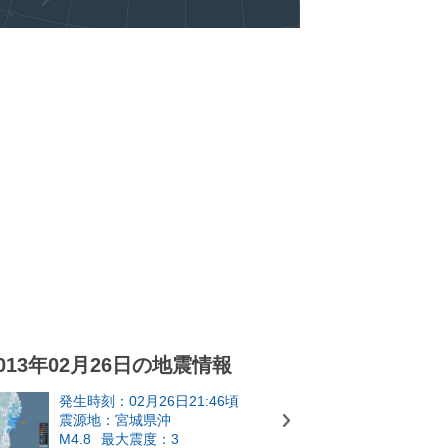
013年02月26日の地震情報
発生時刻：02月26日21:46頃
震源地：宮城県沖
M4.8
最大震度：3