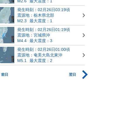
M2.6
最大震度：1
発生時刻：02月26日03:19頃
震源地：栃木県北部
M2.3
最大震度：1
発生時刻：02月26日01:19頃
震源地：宮城県沖
M4.4
最大震度：3
発生時刻：02月26日01:00頃
震源地：奄美大島北東沖
M5.1
最大震度：2
前日
翌日