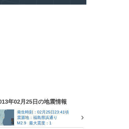
013年02月25日の地震情報
発生時刻：02月25日23:41頃
震源地：福島県浜通り
M2.9
最大震度：1