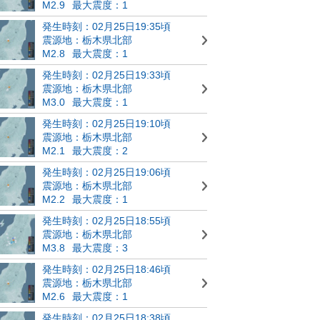
M2.9
最大震度：1
発生時刻：02月25日19:35頃
震源地：栃木県北部
M2.8
最大震度：1
発生時刻：02月25日19:33頃
震源地：栃木県北部
M3.0
最大震度：1
発生時刻：02月25日19:10頃
震源地：栃木県北部
M2.1
最大震度：2
発生時刻：02月25日19:06頃
震源地：栃木県北部
M2.2
最大震度：1
発生時刻：02月25日18:55頃
震源地：栃木県北部
M3.8
最大震度：3
発生時刻：02月25日18:46頃
震源地：栃木県北部
M2.6
最大震度：1
発生時刻：02月25日18:38頃