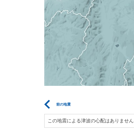
前の地震
この地震による津波の心配はありません