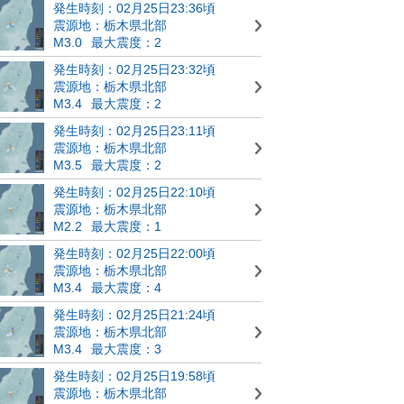
発生時刻：02月25日23:36頃
震源地：栃木県北部
M3.0
最大震度：2
発生時刻：02月25日23:32頃
震源地：栃木県北部
M3.4
最大震度：2
発生時刻：02月25日23:11頃
震源地：栃木県北部
M3.5
最大震度：2
発生時刻：02月25日22:10頃
震源地：栃木県北部
M2.2
最大震度：1
発生時刻：02月25日22:00頃
震源地：栃木県北部
M3.4
最大震度：4
発生時刻：02月25日21:24頃
震源地：栃木県北部
M3.4
最大震度：3
発生時刻：02月25日19:58頃
震源地：栃木県北部