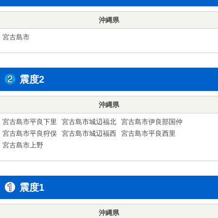
沖縄県
宮古島市
震度2
沖縄県
宮古島市平良下里
宮古島市城辺福北
宮古島市伊良部国仲
宮古島市平良狩俣
宮古島市城辺福西
宮古島市平良西里
宮古島市上野
震度1
沖縄県