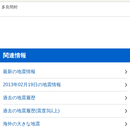
多良間村
関連情報
最新の地震情報
2013年02月19日の地震情報
過去の地震履歴
過去の地震履歴(震度3以上)
海外の大きな地震