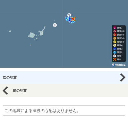
次の地震
前の地震
この地震による津波の心配はありません。