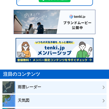
注目のコンテンツ
雨雲レーダー
天気図