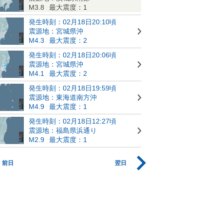
M3.8
最大震度：1
発生時刻：02月18日20:10頃
震源地：宮城県沖
M4.3
最大震度：2
発生時刻：02月18日20:06頃
震源地：宮城県沖
M4.1
最大震度：2
発生時刻：02月18日19:59頃
震源地：東海道南方沖
M4.9
最大震度：1
発生時刻：02月18日12:27頃
震源地：福島県浜通り
M2.9
最大震度：1
前日
翌日