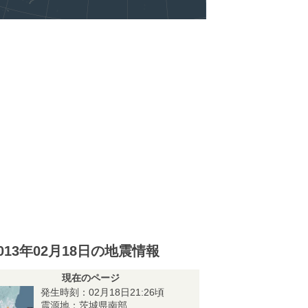
013年02月18日の地震情報
現在のページ
発生時刻：02月18日21:26頃
震源地：茨城県南部