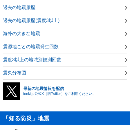
過去の地震履歴
過去の地震履歴(震度3以上)
海外の大きな地震
震源地ごとの地震発生回数
震度3以上の地域別観測回数
震央分布図
最新の地震情報を配信
tenki.jp公式X（旧Twitter）をご利用ください。
「知る防災」地震