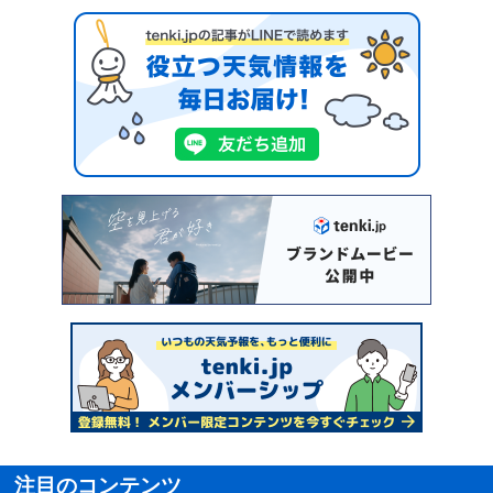
注目のコンテンツ