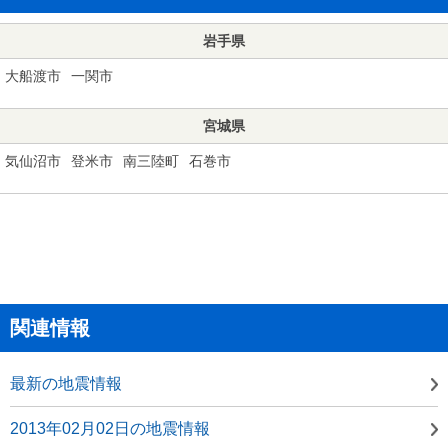
岩手県
大船渡市
一関市
宮城県
気仙沼市
登米市
南三陸町
石巻市
関連情報
最新の地震情報
2013年02月02日の地震情報