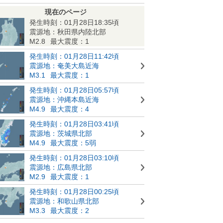
現在のページ
発生時刻：01月28日18:35頃
震源地：秋田県内陸北部
M2.8
最大震度：1
発生時刻：01月28日11:42頃
震源地：奄美大島近海
M3.1
最大震度：1
発生時刻：01月28日05:57頃
震源地：沖縄本島近海
M4.9
最大震度：4
発生時刻：01月28日03:41頃
震源地：茨城県北部
M4.9
最大震度：5弱
発生時刻：01月28日03:10頃
震源地：広島県北部
M2.9
最大震度：1
発生時刻：01月28日00:25頃
震源地：和歌山県北部
M3.3
最大震度：2