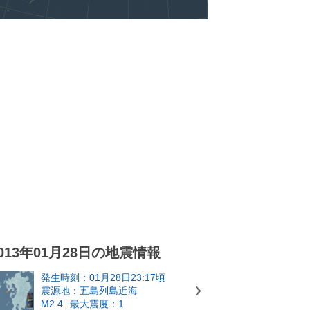
013年01月28日の地震情報
発生時刻：01月28日23:17頃
震源地：五島列島近海
M2.4
最大震度：1