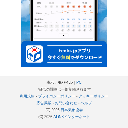
表示：
モバイル
｜
PC
※PCの閲覧は一部制限されます
利用規約
-
プライバシーポリシー
-
クッキーポリシー
広告掲載
-
お問い合わせ
-
ヘルプ
(C) 2026
日本気象協会
(C) 2026
ALiNKインターネット