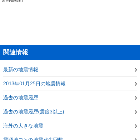
関連情報
最新の地震情報
2013年01月25日の地震情報
過去の地震履歴
過去の地震履歴(震度3以上)
海外の大きな地震
震源地ごとの地震発生回数