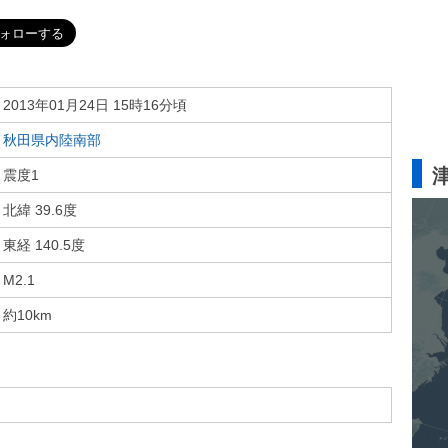
2013年01月24日 15時16分頃
秋田県内陸南部
震度1
北緯 39.6度
東経 140.5度
M2.1
約10km