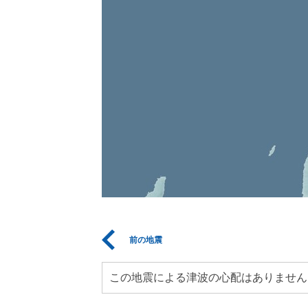
前の地震
この地震による津波の心配はありません