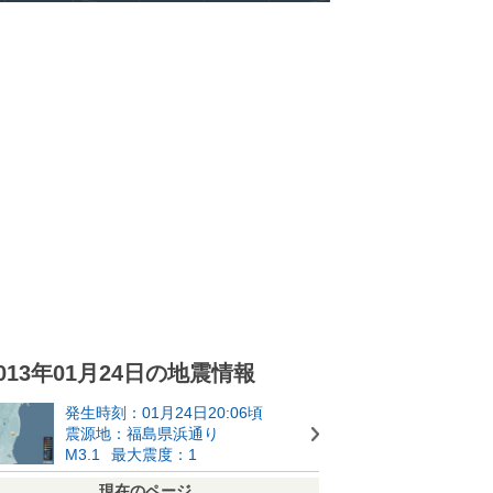
013年01月24日の地震情報
発生時刻：01月24日20:06頃
震源地：福島県浜通り
M3.1
最大震度：1
現在のページ