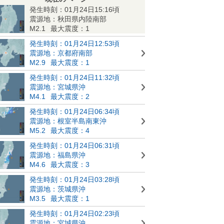
発生時刻：01月24日15:16頃
震源地：秋田県内陸南部
M2.1
最大震度：1
発生時刻：01月24日12:53頃
震源地：京都府南部
M2.9
最大震度：1
発生時刻：01月24日11:32頃
震源地：宮城県沖
M4.1
最大震度：2
発生時刻：01月24日06:34頃
震源地：根室半島南東沖
M5.2
最大震度：4
発生時刻：01月24日06:31頃
震源地：福島県沖
M4.6
最大震度：3
発生時刻：01月24日03:28頃
震源地：茨城県沖
M3.5
最大震度：1
発生時刻：01月24日02:23頃
震源地：宮城県沖