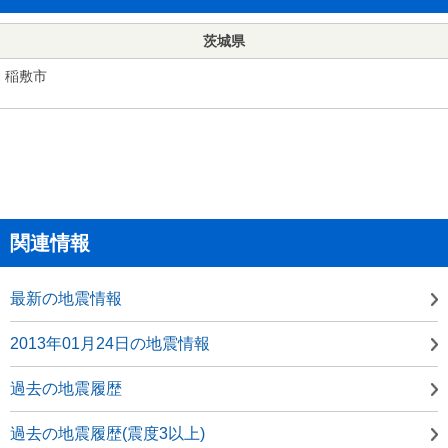
茨城県
稲敷市
関連情報
最新の地震情報
2013年01月24日の地震情報
過去の地震履歴
過去の地震履歴(震度3以上)