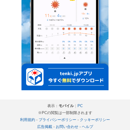
表示：
モバイル
｜
PC
※PCの閲覧は一部制限されます
利用規約
-
プライバシーポリシー
-
クッキーポリシー
広告掲載
-
お問い合わせ
-
ヘルプ