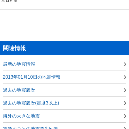
関連情報
最新の地震情報
2013年01月10日の地震情報
過去の地震履歴
過去の地震履歴(震度3以上)
海外の大きな地震
震源地ごとの地震発生回数