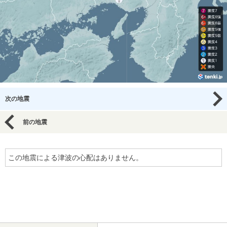
次の地震
前の地震
この地震による津波の心配はありません。