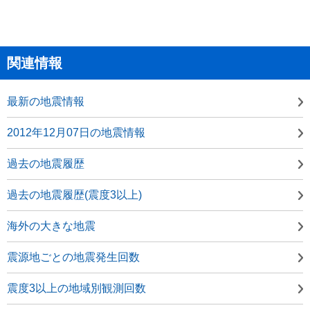
関連情報
最新の地震情報
2012年12月07日の地震情報
過去の地震履歴
過去の地震履歴(震度3以上)
海外の大きな地震
震源地ごとの地震発生回数
震度3以上の地域別観測回数