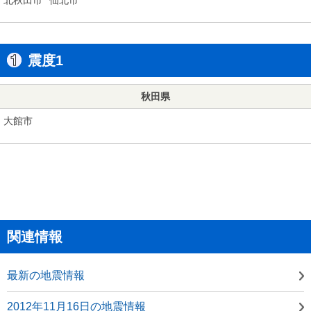
震度1
秋田県
大館市
関連情報
最新の地震情報
2012年11月16日の地震情報