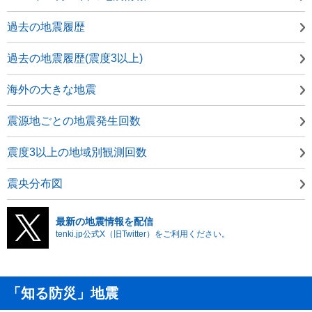
過去の地震履歴
過去の地震履歴(震度3以上)
海外の大きな地震
震源地ごとの地震発生回数
震度3以上の地域別観測回数
震央分布図
最新の地震情報を配信
tenki.jp公式X（旧Twitter）をご利用ください。
「知る防災」地震